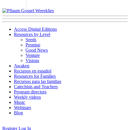
Access Digital Editions
Resources by Level
Seeds
Promise
Good News
Venture
Visions
Awaken
Recursos en español
Resources for Families
Recursos para las familias
Catechists and Teachers
Program directors
Weekly videos
Music
Webinars
Blog
Register
Log In