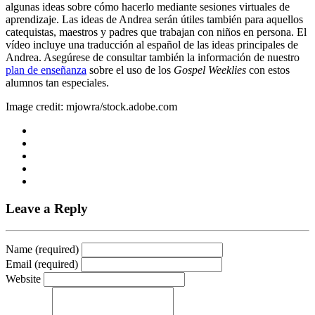
algunas ideas sobre cómo hacerlo mediante sesiones virtuales de
aprendizaje. Las ideas de Andrea serán útiles también para aquellos
catequistas, maestros y padres que trabajan con niños en persona. El
vídeo incluye una traducción al español de las ideas principales de
Andrea. Asegúrese de consultar también la información de nuestro
plan de enseñanza
sobre el uso de los
Gospel Weeklies
con estos
alumnos tan especiales.
Image credit: mjowra/stock.adobe.com
Leave a Reply
Name (required)
Email (required)
Website