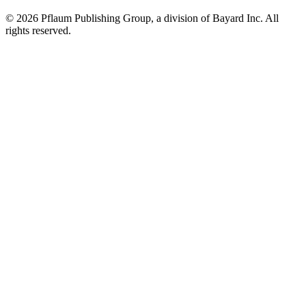
©
2026 Pflaum Publishing Group, a division of Bayard Inc. All
rights reserved.