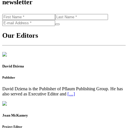
newsletter
Our Editors
David Dziena
Publisher
David Dziena is the Publisher of Pflaum Publishing Group. He has
also served as Executive Editor and
[…]
Joan McKamey
Project Editor