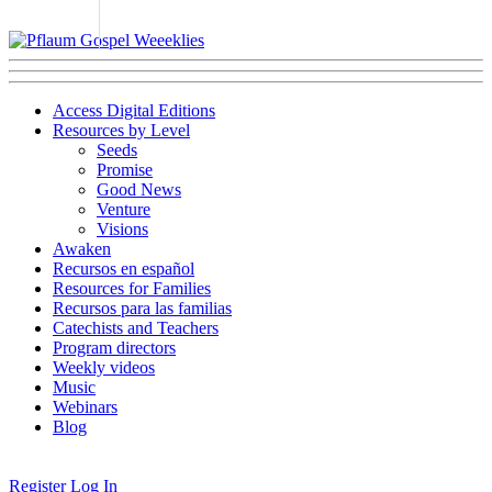
Access Digital Editions
Resources by Level
Seeds
Promise
Good News
Venture
Visions
Awaken
Recursos en español
Resources for Families
Recursos para las familias
Catechists and Teachers
Program directors
Weekly videos
Music
Webinars
Blog
Register
Log In