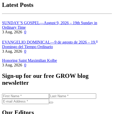
Latest Posts
SUNDAY’S GOSPEL—August 9, 2026 – 19th Sunday in
Ordinary Time
3 Aug, 2026
0
o
EVANGELIO DOMINICAL—9 de agosto de 2026 – 19.
Domingo del Tiempo Ordinario
3 Aug, 2026
0
Honoring Saint Maximilian Kolbe
3 Aug, 2026
0
Sign-up for our free GROW blog
newsletter
Our Editors