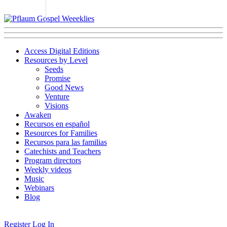
Access Digital Editions
Resources by Level
Seeds
Promise
Good News
Venture
Visions
Awaken
Recursos en español
Resources for Families
Recursos para las familias
Catechists and Teachers
Program directors
Weekly videos
Music
Webinars
Blog
Register
Log In