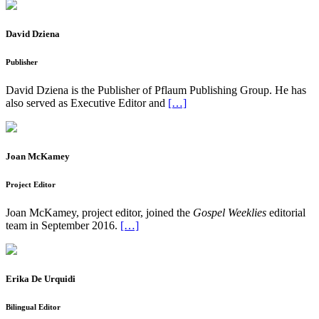
David Dziena
Publisher
David Dziena is the Publisher of Pflaum Publishing Group. He has
also served as Executive Editor and
[…]
Joan McKamey
Project Editor
Joan McKamey, project editor, joined the
Gospel Weeklies
editorial
team in September 2016.
[…]
Erika De Urquidi
Bilingual Editor