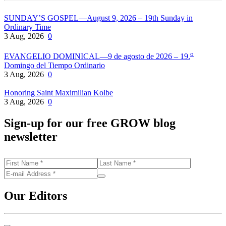
SUNDAY’S GOSPEL—August 9, 2026 – 19th Sunday in
Ordinary Time
3 Aug, 2026
0
o
EVANGELIO DOMINICAL—9 de agosto de 2026 – 19.
Domingo del Tiempo Ordinario
3 Aug, 2026
0
Honoring Saint Maximilian Kolbe
3 Aug, 2026
0
Sign-up for our free GROW blog
newsletter
Our Editors