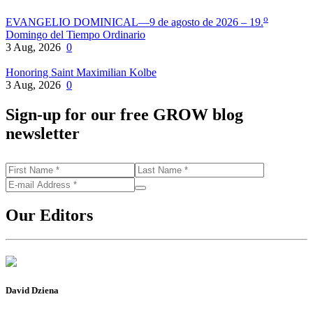
o
EVANGELIO DOMINICAL—9 de agosto de 2026 – 19.
Domingo del Tiempo Ordinario
3 Aug, 2026
0
Honoring Saint Maximilian Kolbe
3 Aug, 2026
0
Sign-up for our free GROW blog
newsletter
Our Editors
David Dziena