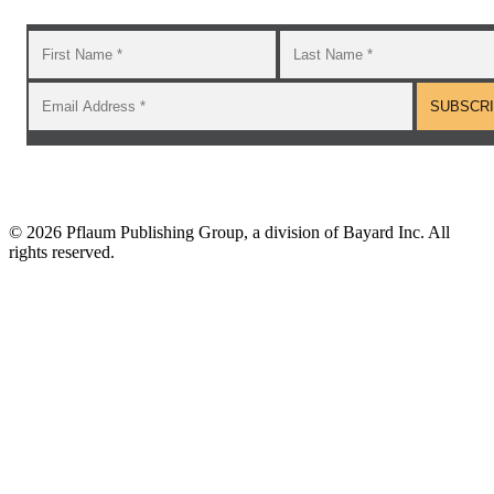
©
2026 Pflaum Publishing Group, a division of Bayard Inc. All
rights reserved.