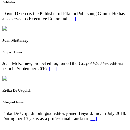
Publisher
David Dziena is the Publisher of Pflaum Publishing Group. He has
also served as Executive Editor and
[…]
Joan McKamey
Project Editor
Joan McKamey, project editor, joined the
Gospel Weeklies
editorial
team in September 2016.
[…]
Erika De Urquidi
Bilingual Editor
Erika De Urquidi, bilingual editor, joined Bayard, Inc. in July 2018.
During her 15 years as a professional translator
[…]