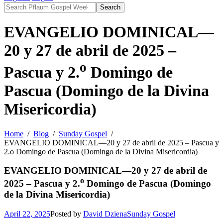
Search
EVANGELIO DOMINICAL—
20 y 27 de abril de 2025 –
o
Pascua y 2.
Domingo de
Pascua (Domingo de la Divina
Misericordia)
Home
Blog
Sunday Gospel
EVANGELIO DOMINICAL—20 y 27 de abril de 2025 – Pascua y
2.o Domingo de Pascua (Domingo de la Divina Misericordia)
EVANGELIO DOMINICAL—20 y 27 de abril de
o
2025 – Pascua y 2.
Domingo de Pascua (Domingo
de la Divina Misericordia)
April 22, 2025
Posted by
David Dziena
Sunday Gospel