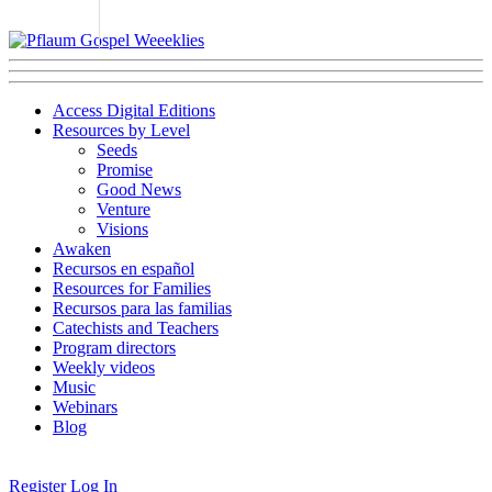
Access Digital Editions
Resources by Level
Seeds
Promise
Good News
Venture
Visions
Awaken
Recursos en español
Resources for Families
Recursos para las familias
Catechists and Teachers
Program directors
Weekly videos
Music
Webinars
Blog
Register
Log In