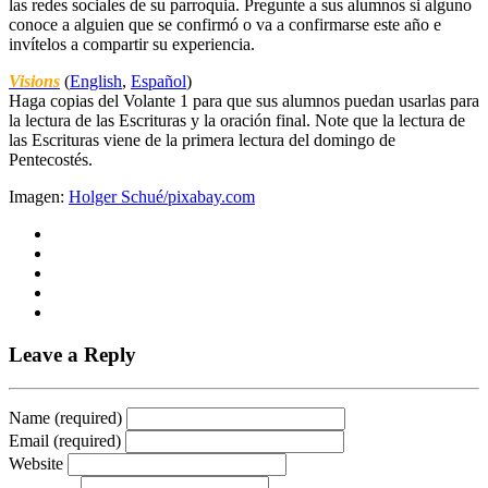
las redes sociales de su parroquia. Pregunte a sus alumnos si alguno
conoce a alguien que se confirmó o va a confirmarse este año e
invítelos a compartir su experiencia.
Visions
(
English
,
Español
)
Haga copias del Volante 1 para que sus alumnos puedan usarlas para
la lectura de las Escrituras y la oración final. Note que la lectura de
las Escrituras viene de la primera lectura del domingo de
Pentecostés.
Imagen:
Holger Schué/pixabay.com
Leave a Reply
Name (required)
Email (required)
Website