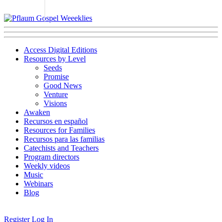
Access Digital Editions
Resources by Level
Seeds
Promise
Good News
Venture
Visions
Awaken
Recursos en español
Resources for Families
Recursos para las familias
Catechists and Teachers
Program directors
Weekly videos
Music
Webinars
Blog
Register
Log In