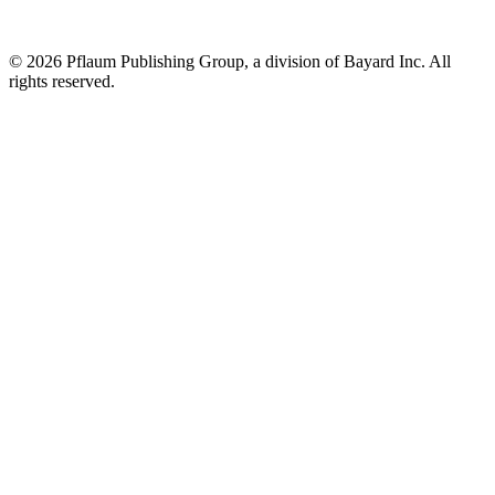
©
2026 Pflaum Publishing Group, a division of Bayard Inc. All
rights reserved.