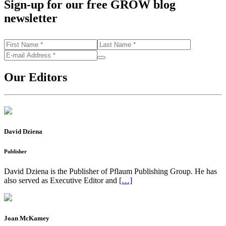
Sign-up for our free GROW blog
newsletter
Our Editors
David Dziena
Publisher
David Dziena is the Publisher of Pflaum Publishing Group. He has
also served as Executive Editor and
[…]
Joan McKamey