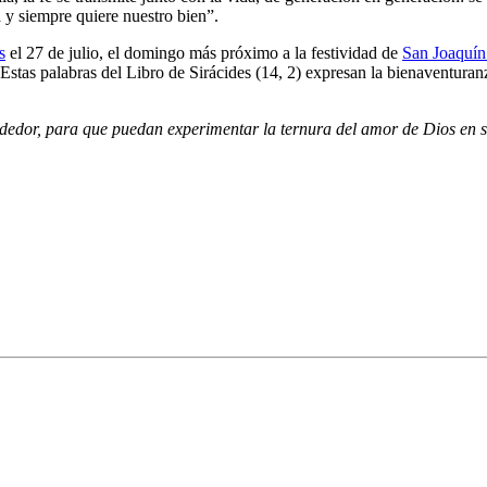
 y siempre quiere nuestro bien”.
s
el 27 de julio, el domingo más próximo a la festividad de
San Joaquín
Estas palabras del Libro de Sirácides (14, 2) expresan la bienaventuran
dedor, para que puedan experimentar la ternura del amor de Dios en 