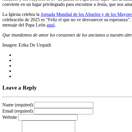
convierte en un lugar privilegiado para encontrar a Jesús, que nos ama
La Iglesia celebra la
Jornada Mundial de los Abuelos y de los Mayore
celebración de 2025 es “Feliz el que no ve desvanecer su esperanza”. 
mensaje del Papa León
aquí
.
Que inundemos de amor los corazones de los ancianos a nuestro alre
Imagen: Erika De Urquidi
Leave a Reply
Name (required)
Email (required)
Website